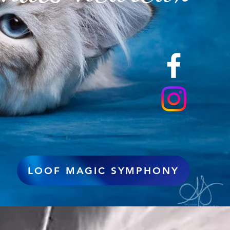
LOOF MAGIC SYMPHONY