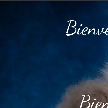
Bienve
Bien