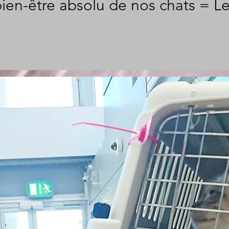
ien-être absolu de nos chats = L