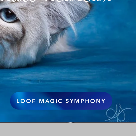
LOOF MAGIC SYMPHONY