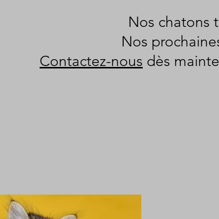
Nos chatons t
Nos prochaine
Contactez-nous
dès mainten