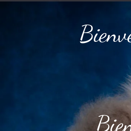
Bienve
Bien