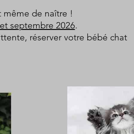
t même de naître !
 et septembre 2026
.
ttente, réserver votre bébé chat